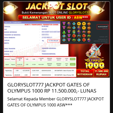
GLORYSLOT777 JACKPOT GATES OF
OLYMPUS 1000 RP 11.500.000,- LUNAS
Selamat Kepada Member GLORYSLOT777 JACKPOT
GATES OF OLYMPUS 1000 ASW***