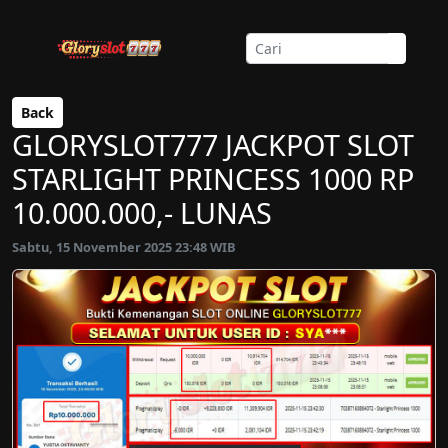
Back
GLORYSLOT777 JACKPOT SLOT
STARLIGHT PRINCESS 1000 RP
10.000.000,- LUNAS
Sabtu, 15 November 2025 23:48 WIB