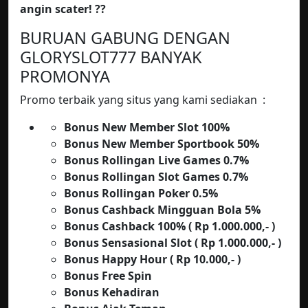
angin scater! ??
BURUAN GABUNG DENGAN
GLORYSLOT777 BANYAK
PROMONYA
Promo terbaik yang situs yang kami sediakan :
Bonus New Member Slot 100%
Bonus New Member Sportbook 50%
Bonus Rollingan Live Games 0.7%
Bonus Rollingan Slot Games 0.7%
Bonus Rollingan Poker 0.5%
Bonus Cashback Mingguan Bola 5%
Bonus Cashback 100% ( Rp 1.000.000,- )
Bonus Sensasional Slot ( Rp 1.000.000,- )
Bonus Happy Hour ( Rp 10.000,- )
Bonus Free Spin
Bonus Kehadiran