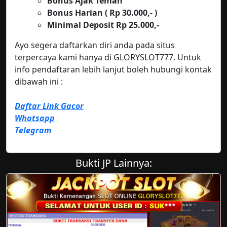
Bonus Ajak Teman
Bonus Harian ( Rp 30.000,- )
Minimal Deposit Rp 25.000,-
Ayo segera daftarkan diri anda pada situs
terpercaya kami hanya di GLORYSLOT777. Untuk
info pendaftaran lebih lanjut boleh hubungi kontak
dibawah ini :
Daftar Link Gacor
Whatsapp
Telegram
Bukti JP Lainnya: