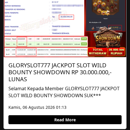
GLORYSLOT777 JACKPOT SLOT WILD
BOUNTY SHOWDOWN RP 30.000.000,-
LUNAS
Selamat Kepada Member GLORYSLOT777 JACKPOT
SLOT WILD BOUNTY SHOWDOWN SUK***
Kamis, 06 Agustus 2026 01:13
Read More