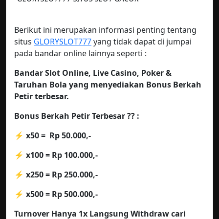
Berikut ini merupakan informasi penting tentang
situs
GLORYSLOT777
yang tidak dapat di jumpai
pada bandar online lainnya seperti :
Bandar Slot Online, Live Casino, Poker &
Taruhan Bola yang menyediakan Bonus Berkah
Petir terbesar.
Bonus Berkah Petir Terbesar ?? :
⚡️ x50 = Rp 50.000,-
⚡️ x100 = Rp 100.000,-
⚡️ x250 = Rp 250.000,-
⚡️ x500 = Rp 500.000,-
Turnover Hanya 1x Langsung Withdraw cari